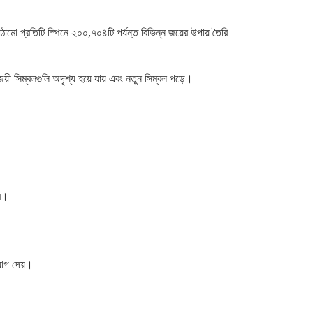
 প্রতিটি স্পিনে ২০০,৭০৪টি পর্যন্ত বিভিন্ন জয়ের উপায় তৈরি
ী সিম্বলগুলি অদৃশ্য হয়ে যায় এবং নতুন সিম্বল পড়ে।
রে।
যোগ দেয়।