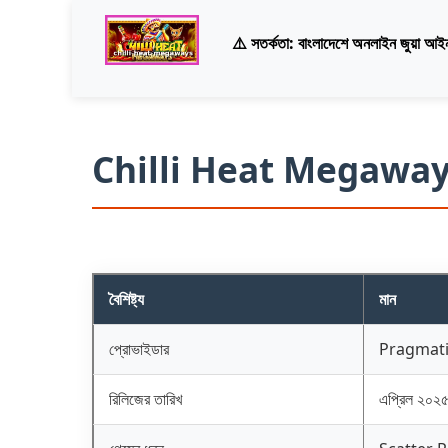
⚠️ সতর্কতা: বাংলাদেশে অনলাইন জুয়া আইনত
Chilli Heat Megawa
বৈশিষ্ট্য
মান
প্রোভাইডার
Pragmati
রিলিজের তারিখ
এপ্রিল ২০২