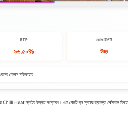
RTP
ভোলাটিলিটি
৯৬.৫০%
উচ্চ
নের বোনাস মডিফায়ার
Heat স্লটের উন্নত সংস্করণ। এই গেমটি মূল স্লটের জ্বলন্ত মেক্সিকান ফিয়েস্ত