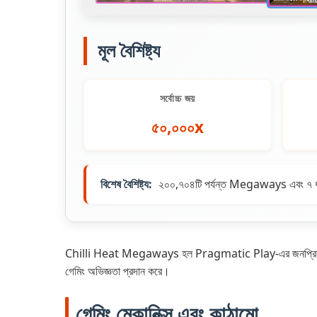
মূল বৈশিষ্ট্য
সর্বোচ্চ জয়
৫০,০০০x
বিশেষ বৈশিষ্ট্য:
২০০,৭০৪টি পর্যন্ত Megaways এবং ৭ ধর
Chilli Heat Megaways হল Pragmatic Play-এর জনপ্রিয় Chilli 
গেমিং অভিজ্ঞতা প্রদান করে।
গেমিং মেকানিক্স এবং কাঠামো