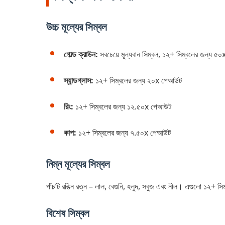
উচ্চ মূল্যের সিম্বল
গোল্ড ক্রাউন:
সবচেয়ে মূল্যবান সিম্বল, ১২+ সিম্বলের জন্য 
স্যান্ডগ্লাস:
১২+ সিম্বলের জন্য ২০x পেআউট
রিং:
১২+ সিম্বলের জন্য ১২.৫০x পেআউট
কাপ:
১২+ সিম্বলের জন্য ৭.৫০x পেআউট
নিম্ন মূল্যের সিম্বল
পাঁচটি রঙিন রত্ন – লাল, বেগুনি, হলুদ, সবুজ এবং নীল। এগুলো ১২+ স
বিশেষ সিম্বল