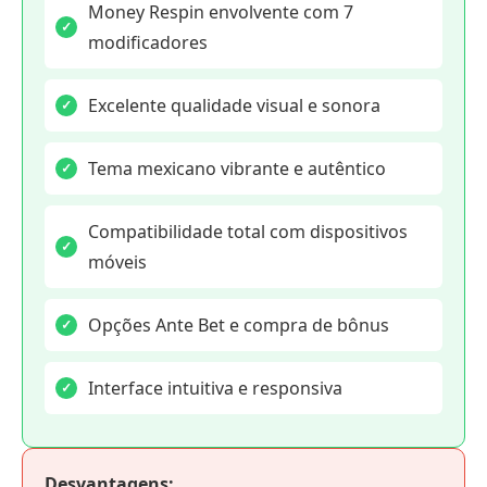
Money Respin envolvente com 7
modificadores
Excelente qualidade visual e sonora
Tema mexicano vibrante e autêntico
Compatibilidade total com dispositivos
móveis
Opções Ante Bet e compra de bônus
Interface intuitiva e responsiva
Desvantagens: