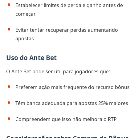
Estabelecer limites de perda e ganho antes de
começar
Evitar tentar recuperar perdas aumentando
apostas
Uso do Ante Bet
O Ante Bet pode ser útil para jogadores que:
Preferem ação mais frequente do recurso bônus
Têm banca adequada para apostas 25% maiores
Compreendem que isso não melhora o RTP