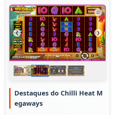
❮
❯
Destaques do Chilli Heat M
egaways