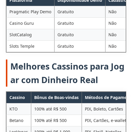
Plataforma
Disponibilidade Demo
Cadastro N
Pragmatic Play Demo
Gratuito
Não
Casino Guru
Gratuito
Não
SlotCatalog
Gratuito
Não
Slots Temple
Gratuito
Não
Melhores Cassinos para Jog
ar com Dinheiro Real
Cassino
Bônus de Boas-vindas
Métodos de Pagament
KTO
100% até R$ 500
PIX, Boleto, Cartões
Betano
100% até R$ 500
PIX, Cartões, e-wallets
LeoVegas
100% até R$ 1.000
PIX, Skrill, Neteller