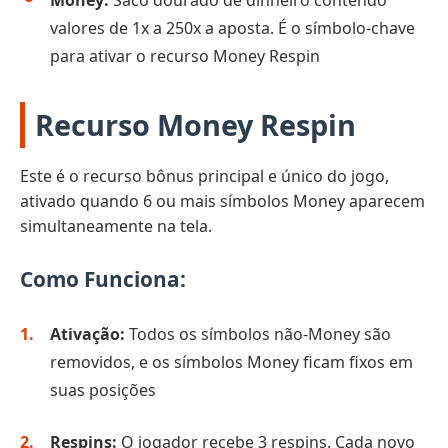
valores de 1x a 250x a aposta. É o símbolo-chave
para ativar o recurso Money Respin
Recurso Money Respin
Este é o recurso bônus principal e único do jogo,
ativado quando 6 ou mais símbolos Money aparecem
simultaneamente na tela.
Como Funciona:
Ativação:
Todos os símbolos não-Money são
removidos, e os símbolos Money ficam fixos em
suas posições
Respins:
O jogador recebe 3 respins. Cada novo