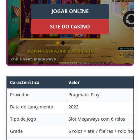
JOGAR ONLINE
SITE DO CASINO
Característica
Valor
Provedor
Pragmatic Play
Data de Lançamento
2022
Tipo de Jogo
Slot Megaways com 6 rolos
Grade
6 rolos × até 7 fileiras + rolo horiz