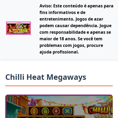
Aviso: Este conteúdo é apenas para
fins informativos e de
entretenimento. Jogos de azar
podem causar dependência. Jogue
com responsabilidade e apenas se
maior de 18 anos. Se você tem
problemas com jogos, procure
ajuda profissional.
Chilli Heat Megaways