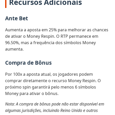
Recursos Adicionais
Ante Bet
Aumenta a aposta em 25% para melhorar as chances
de ativar o Money Respin. O RTP permanece em
96.50%, mas a frequência dos símbolos Money
aumenta.
Compra de Bônus
Por 100x a aposta atual, os jogadores podem
comprar diretamente o recurso Money Respin. O
próximo spin garantirá pelo menos 6 símbolos
Money para ativar o bônus.
Nota: A compra de bônus pode não estar disponível em
algumas jurisdições, incluindo Reino Unido e outros