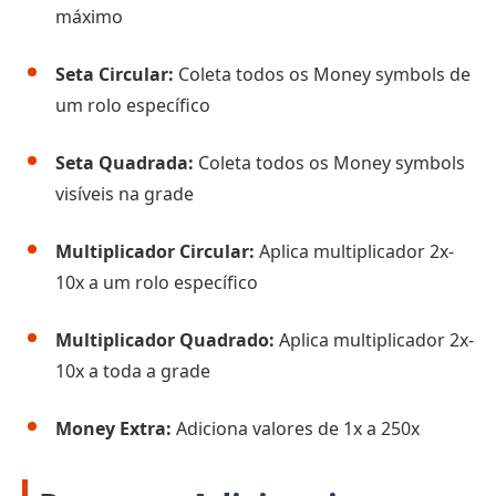
máximo
Seta Circular:
Coleta todos os Money symbols de
um rolo específico
Seta Quadrada:
Coleta todos os Money symbols
visíveis na grade
Multiplicador Circular:
Aplica multiplicador 2x-
10x a um rolo específico
Multiplicador Quadrado:
Aplica multiplicador 2x-
10x a toda a grade
Money Extra:
Adiciona valores de 1x a 250x